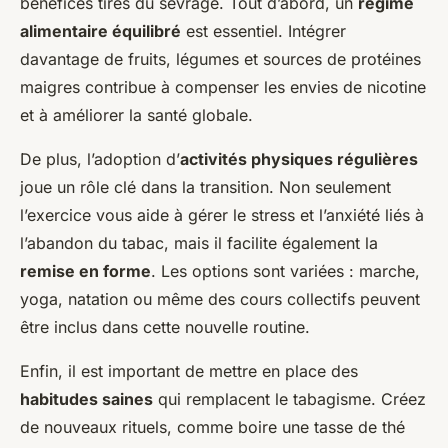
bénéfices tirés du sevrage. Tout d’abord, un
régime
alimentaire équilibré
est essentiel. Intégrer
davantage de fruits, légumes et sources de protéines
maigres contribue à compenser les envies de nicotine
et à améliorer la santé globale.
De plus, l’adoption d’
activités physiques régulières
joue un rôle clé dans la transition. Non seulement
l’exercice vous aide à gérer le stress et l’anxiété liés à
l’abandon du tabac, mais il facilite également la
remise en forme
. Les options sont variées : marche,
yoga, natation ou même des cours collectifs peuvent
être inclus dans cette nouvelle routine.
Enfin, il est important de mettre en place des
habitudes saines
qui remplacent le tabagisme. Créez
de nouveaux rituels, comme boire une tasse de thé