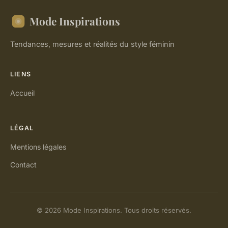
Mode Inspirations
Tendances, mesures et réalités du style féminin
LIENS
Accueil
LÉGAL
Mentions légales
Contact
© 2026 Mode Inspirations. Tous droits réservés.