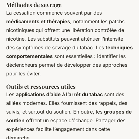
Méthodes de sevrage
La cessation commence souvent par des
médicaments et thérapies
, notamment les patchs
nicotiniques qui offrent une libération contrôlée de
nicotine. Les substituts peuvent atténuer l’intensité
des symptômes de sevrage du tabac. Les
techniques
comportementales
sont essentielles : identifier les
déclencheurs permet de développer des approches
pour les éviter.
Outils et ressources utiles
Les
applications d’aide à l’arrêt du tabac
sont des
alliées modernes. Elles fournissent des rappels, des
suivis, et surtout du soutien. En outre, les
groupes de
soutien
offrent un espace d’échange. Partager des
expériences facilite l’engagement dans cette
démarche.