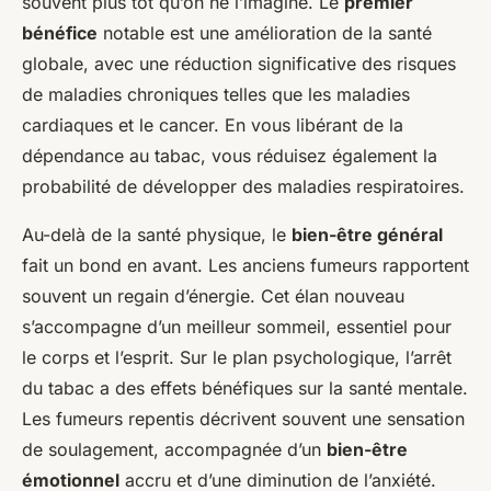
souvent plus tôt qu’on ne l’imagine. Le
premier
bénéfice
notable est une amélioration de la santé
globale, avec une réduction significative des risques
de maladies chroniques telles que les maladies
cardiaques et le cancer. En vous libérant de la
dépendance au tabac, vous réduisez également la
probabilité de développer des maladies respiratoires.
Au-delà de la santé physique, le
bien-être général
fait un bond en avant. Les anciens fumeurs rapportent
souvent un regain d’énergie. Cet élan nouveau
s’accompagne d’un meilleur sommeil, essentiel pour
le corps et l’esprit. Sur le plan psychologique, l’arrêt
du tabac a des effets bénéfiques sur la santé mentale.
Les fumeurs repentis décrivent souvent une sensation
de soulagement, accompagnée d’un
bien-être
émotionnel
accru et d’une diminution de l’anxiété.