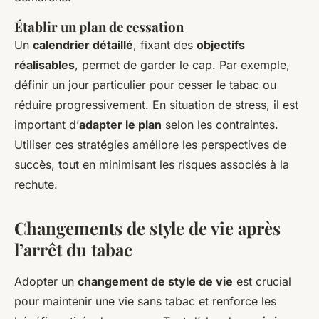
Établir un plan de cessation
Un
calendrier détaillé
, fixant des
objectifs
réalisables
, permet de garder le cap. Par exemple,
définir un jour particulier pour cesser le tabac ou
réduire progressivement. En situation de stress, il est
important d’
adapter le plan
selon les contraintes.
Utiliser ces stratégies améliore les perspectives de
succès, tout en minimisant les risques associés à la
rechute.
Changements de style de vie après
l’arrêt du tabac
Adopter un
changement de style de vie
est crucial
pour maintenir une vie sans tabac et renforce les