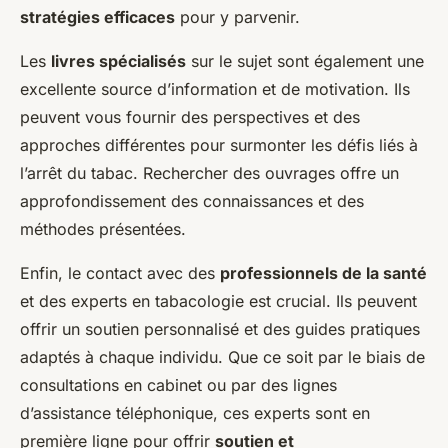
stratégies efficaces
pour y parvenir.
Les
livres spécialisés
sur le sujet sont également une
excellente source d’information et de motivation. Ils
peuvent vous fournir des perspectives et des
approches différentes pour surmonter les défis liés à
l’arrêt du tabac. Rechercher des ouvrages offre un
approfondissement des connaissances et des
méthodes présentées.
Enfin, le contact avec des
professionnels de la santé
et des experts en tabacologie est crucial. Ils peuvent
offrir un soutien personnalisé et des guides pratiques
adaptés à chaque individu. Que ce soit par le biais de
consultations en cabinet ou par des lignes
d’assistance téléphonique, ces experts sont en
première ligne pour offrir
soutien et