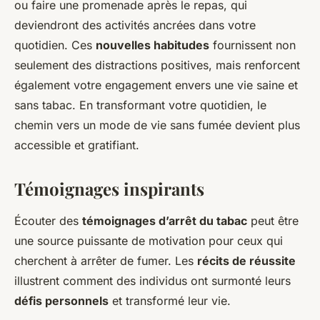
ou faire une promenade après le repas, qui
deviendront des activités ancrées dans votre
quotidien. Ces
nouvelles habitudes
fournissent non
seulement des distractions positives, mais renforcent
également votre engagement envers une vie saine et
sans tabac. En transformant votre quotidien, le
chemin vers un mode de vie sans fumée devient plus
accessible et gratifiant.
Témoignages inspirants
Écouter des
témoignages d’arrêt du tabac
peut être
une source puissante de motivation pour ceux qui
cherchent à arrêter de fumer. Les
récits de réussite
illustrent comment des individus ont surmonté leurs
défis personnels
et transformé leur vie.