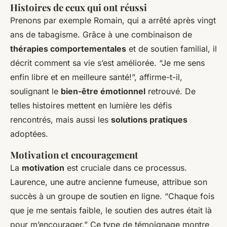
Histoires de ceux qui ont réussi
Prenons par exemple Romain, qui a arrêté après vingt
ans de tabagisme. Grâce à une combinaison de
thérapies comportementales
et de soutien familial, il
décrit comment sa vie s’est améliorée. “Je me sens
enfin libre et en meilleure santé!”, affirme-t-il,
soulignant le
bien-être émotionnel
retrouvé. De
telles histoires mettent en lumière les défis
rencontrés, mais aussi les
solutions pratiques
adoptées.
Motivation et encouragement
La
motivation
est cruciale dans ce processus.
Laurence, une autre ancienne fumeuse, attribue son
succès à un groupe de soutien en ligne. “Chaque fois
que je me sentais faible, le soutien des autres était là
pour m’encourager.” Ce type de témoignage montre