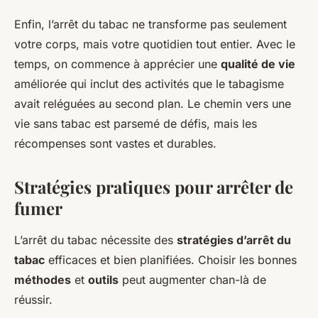
Enfin, l’arrêt du tabac ne transforme pas seulement
votre corps, mais votre quotidien tout entier. Avec le
temps, on commence à apprécier une
qualité de vie
améliorée qui inclut des activités que le tabagisme
avait reléguées au second plan. Le chemin vers une
vie sans tabac est parsemé de défis, mais les
récompenses sont vastes et durables.
Stratégies pratiques pour arrêter de
fumer
L’arrêt du tabac nécessite des
stratégies d’arrêt du
tabac
efficaces et bien planifiées. Choisir les bonnes
méthodes
et
outils
peut augmenter chan-là de
réussir.