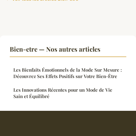
Bien-etre — Nos autres articles
Les Bienfaits Émotionnels de la Mode Sur Mesure :
Découvrez Ses Effets Positifs sur Votre Bien-Être
Les Innovations Récentes pour un Mode de Vie
Sain et Équilibré