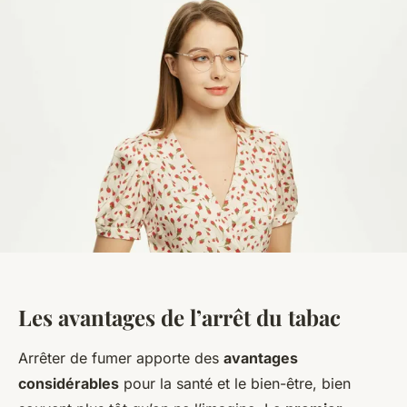
Les avantages de l’arrêt du tabac
Arrêter de fumer apporte des
avantages
considérables
pour la santé et le bien-être, bien