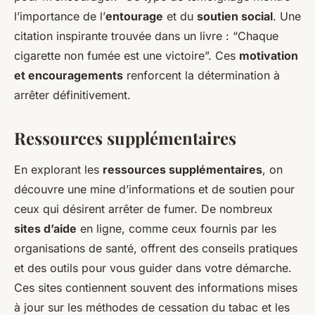
l’importance de l’
entourage
et du
soutien social
. Une
citation inspirante trouvée dans un livre : “Chaque
cigarette non fumée est une victoire”. Ces
motivation
et encouragements
renforcent la détermination à
arrêter définitivement.
Ressources supplémentaires
En explorant les
ressources supplémentaires
, on
découvre une mine d’informations et de soutien pour
ceux qui désirent arrêter de fumer. De nombreux
sites d’aide
en ligne, comme ceux fournis par les
organisations de santé, offrent des conseils pratiques
et des outils pour vous guider dans votre démarche.
Ces sites contiennent souvent des informations mises
à jour sur les méthodes de cessation du tabac et les