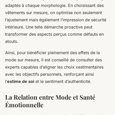
adaptés à chaque morphologie. En choisissant des
vêtements sur mesure, on optimise non seulement
l’ajustement mais également l’impression de sécurité
intérieure. Une telle démarche proactive peut
transformer des aspects perçus comme défauts en
atouts.
Ainsi, pour bénéficier pleinement des effets de la
mode sur mesure, il est conseillé de consulter des
experts capables d’aligner les choix vestimentaires
avec les objectifs personnels, renforçant ainsi
l’
estime de soi
et le sentiment d’authenticité.
La Relation entre Mode et Santé
Émotionnelle