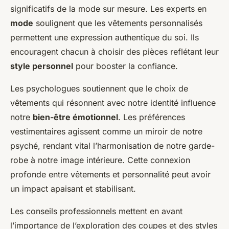
significatifs de la mode sur mesure. Les experts en
mode
soulignent que les vêtements personnalisés
permettent une expression authentique du soi. Ils
encouragent chacun à choisir des pièces reflétant leur
style personnel
pour booster la confiance.
Les psychologues soutiennent que le choix de
vêtements qui résonnent avec notre identité influence
notre
bien-être émotionnel
. Les préférences
vestimentaires agissent comme un miroir de notre
psyché, rendant vital l’harmonisation de notre garde-
robe à notre image intérieure. Cette connexion
profonde entre vêtements et personnalité peut avoir
un impact apaisant et stabilisant.
Les conseils professionnels mettent en avant
l’importance de l’exploration des coupes et des styles