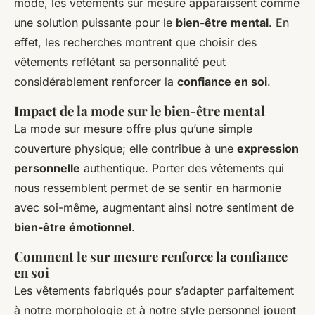
mode, les vêtements sur mesure apparaissent comme
une solution puissante pour le
bien-être mental
. En
effet, les recherches montrent que choisir des
vêtements reflétant sa personnalité peut
considérablement renforcer la
confiance en soi
.
Impact de la mode sur le bien-être mental
La mode sur mesure offre plus qu’une simple
couverture physique; elle contribue à une
expression
personnelle
authentique. Porter des vêtements qui
nous ressemblent permet de se sentir en harmonie
avec soi-même, augmentant ainsi notre sentiment de
bien-être émotionnel
.
Comment le sur mesure renforce la confiance
en soi
Les vêtements fabriqués pour s’adapter parfaitement
à notre morphologie et à notre style personnel jouent