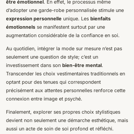
être émotionnel
. En effet, le processus même
d’adopter une garde-robe personnalisée stimule une
expression personnelle
unique. Les
bienfaits
émotionnels
se manifestent surtout par une
augmentation considérable de la confiance en soi.
Au quotidien, intégrer la mode sur mesure n’est pas
seulement une question de style; c’est un
investissement dans son
bien-être mental
.
Transcender les choix vestimentaires traditionnels en
optant pour des tenues qui correspondent
précisément aux attentes personnelles renforce cette
connexion entre image et psyché.
Finalement, explorer ses propres choix stylistiques
devient non seulement une démarche esthétique, mais
aussi un acte de soin de soi profond et réfléchi.