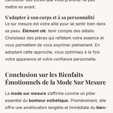
mettre en avant.
S’adapter à son corps et à sa personnalité
Le sur mesure est votre allié pour se sentir bien dans
sa peau.
Élément clé
: tenir compte des détails.
Choisissez des pièces qui reflètent votre essence et
vous permettent de vous exprimer pleinement. En
adoptant cette approche, vous optimisez à la fois
votre apparence et votre confiance personnelle.
Conclusion sur les Bienfaits
Émotionnels de la Mode Sur Mesure
La
mode sur mesure
s’affirme comme un pilier
essentiel du
bonheur esthétique
. Premièrement, elle
offre une amélioration tangible et immédiate du
bien-