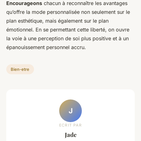
Encourageons
chacun à reconnaître les avantages
qu’offre la mode personnalisée non seulement sur le
plan esthétique, mais également sur le plan
émotionnel. En se permettant cette liberté, on ouvre
la voie à une perception de soi plus positive et à un
épanouissement personnel accru.
Bien-etre
J
ECRIT PAR
Jade