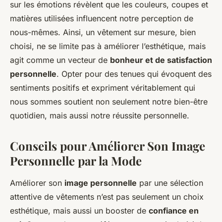
sur les émotions révèlent que les couleurs, coupes et
matières utilisées influencent notre perception de
nous-mêmes. Ainsi, un vêtement sur mesure, bien
choisi, ne se limite pas à améliorer l’esthétique, mais
agit comme un vecteur de
bonheur et de satisfaction
personnelle
. Opter pour des tenues qui évoquent des
sentiments positifs et expriment véritablement qui
nous sommes soutient non seulement notre bien-être
quotidien, mais aussi notre réussite personnelle.
Conseils pour Améliorer Son Image
Personnelle par la Mode
Améliorer son
image personnelle
par une sélection
attentive de vêtements n’est pas seulement un choix
esthétique, mais aussi un booster de
confiance en