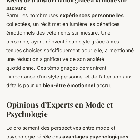
Récits de transformation grâce à la mode sur
mesure
Parmi les nombreuses
expériences personnelles
collectées, un récit met en lumière les bénéfices
émotionnels des vêtements sur mesure. Une
personne, ayant réinventé son style grâce à des
tenues choisies spécifiquement pour elle, a mentionné
une réduction significative de son anxiété
quotidienne. Ces témoignages démontrent
l’importance d’un style personnel et de l’attention aux
détails pour un
bien-être émotionnel
accru.
Opinions d’Experts en Mode et
Psychologie
Le croisement des perspectives entre mode et
psychologie révèle des
avantages psychologiques