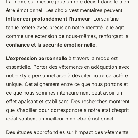
La mode sur mesure joue un rôle décisif dans le bien-
être émotionnel. Les choix vestimentaires peuvent
influencer profondément l’humeur
. Lorsqu’une
tenue reflète avec précision notre identité, elle agit
comme une extension de nous-mêmes, renforçant la
confiance et la sécurité émotionnelle
.
L’expression personnelle
à travers la mode est
essentielle. Porter des vêtements en adéquation avec
notre style personnel aide à dévoiler notre caractère
unique. Cet alignement entre ce que nous portons et
ce que nous sommes intérieurement peut avoir un
effet apaisant et stabilisant. Des recherches montrent
que s’habiller pour correspondre à notre état d’esprit
idéal soutient un meilleur bien-être émotionnel.
Des études approfondies sur l’impact des vêtements