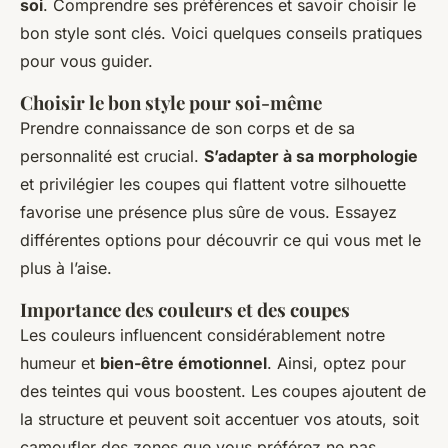
soi
. Comprendre ses préférences et savoir choisir le
bon style sont clés. Voici quelques conseils pratiques
pour vous guider.
Choisir le bon style pour soi-même
Prendre connaissance de son corps et de sa
personnalité est crucial.
S’adapter à sa morphologie
et privilégier les coupes qui flattent votre silhouette
favorise une présence plus sûre de vous. Essayez
différentes options pour découvrir ce qui vous met le
plus à l’aise.
Importance des couleurs et des coupes
Les couleurs influencent considérablement notre
humeur et
bien-être émotionnel
. Ainsi, optez pour
des teintes qui vous boostent. Les coupes ajoutent de
la structure et peuvent soit accentuer vos atouts, soit
camoufler des zones que vous préférez ne pas