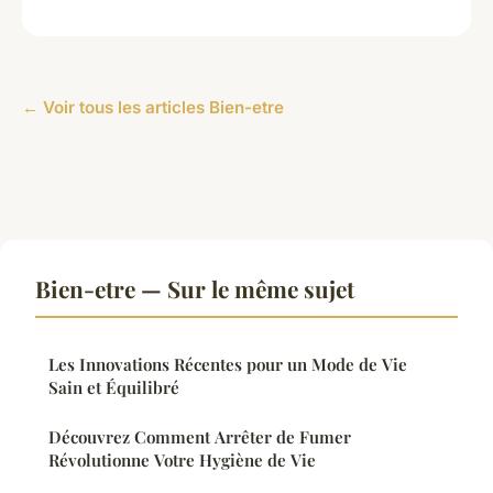
← Voir tous les articles Bien-etre
Bien-etre — Sur le même sujet
Les Innovations Récentes pour un Mode de Vie
Sain et Équilibré
Découvrez Comment Arrêter de Fumer
Révolutionne Votre Hygiène de Vie