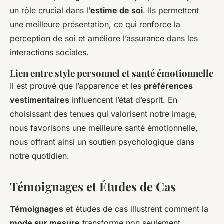
un rôle crucial dans l’
estime de soi
. Ils permettent
une meilleure présentation, ce qui renforce la
perception de soi et améliore l’assurance dans les
interactions sociales.
Lien entre style personnel et santé émotionnelle
Il est prouvé que l’apparence et les
préférences
vestimentaires
influencent l’état d’esprit. En
choisissant des tenues qui valorisent notre image,
nous favorisons une meilleure santé émotionnelle,
nous offrant ainsi un soutien psychologique dans
notre quotidien.
Témoignages et Études de Cas
Témoignages
et études de cas illustrent comment la
mode sur mesure
transforme non seulement