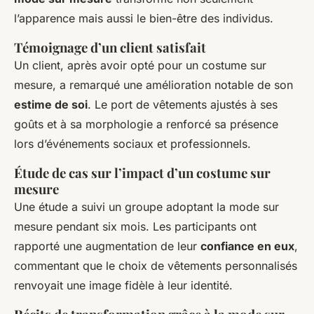
l’apparence mais aussi le bien-être des individus.
Témoignage d’un client satisfait
Un client, après avoir opté pour un costume sur
mesure, a remarqué une amélioration notable de son
estime de soi
. Le port de vêtements ajustés à ses
goûts et à sa morphologie a renforcé sa présence
lors d’événements sociaux et professionnels.
Étude de cas sur l’impact d’un costume sur
mesure
Une étude a suivi un groupe adoptant la mode sur
mesure pendant six mois. Les participants ont
rapporté une augmentation de leur
confiance en eux
,
commentant que le choix de vêtements personnalisés
renvoyait une image fidèle à leur identité.