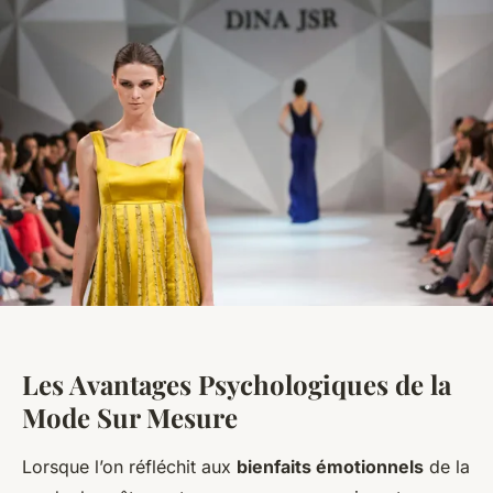
Les Avantages Psychologiques de la
Mode Sur Mesure
Lorsque l’on réfléchit aux
bienfaits émotionnels
de la