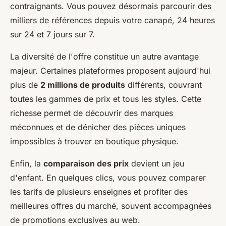
contraignants. Vous pouvez désormais parcourir des
milliers de références depuis votre canapé, 24 heures
sur 24 et 7 jours sur 7.
La diversité de l'offre constitue un autre avantage
majeur. Certaines plateformes proposent aujourd'hui
plus de
2 millions de produits
différents, couvrant
toutes les gammes de prix et tous les styles. Cette
richesse permet de découvrir des marques
méconnues et de dénicher des pièces uniques
impossibles à trouver en boutique physique.
Enfin, la
comparaison des prix
devient un jeu
d'enfant. En quelques clics, vous pouvez comparer
les tarifs de plusieurs enseignes et profiter des
meilleures offres du marché, souvent accompagnées
de promotions exclusives au web.