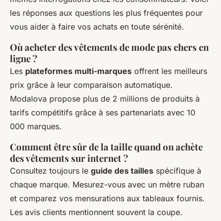
les réponses aux questions les plus fréquentes pour
vous aider à faire vos achats en toute sérénité.
Où acheter des vêtements de mode pas chers en
ligne ?
Les
plateformes multi-marques
offrent les meilleurs
prix grâce à leur comparaison automatique.
Modalova propose plus de 2 millions de produits à
tarifs compétitifs grâce à ses partenariats avec 10
000 marques.
Comment être sûr de la taille quand on achète
des vêtements sur internet ?
Consultez toujours le
guide des tailles
spécifique à
chaque marque. Mesurez-vous avec un mètre ruban
et comparez vos mensurations aux tableaux fournis.
Les avis clients mentionnent souvent la coupe.