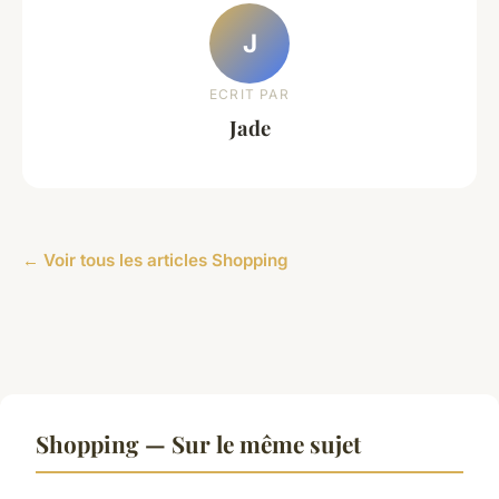
J
ECRIT PAR
Jade
← Voir tous les articles Shopping
Shopping — Sur le même sujet