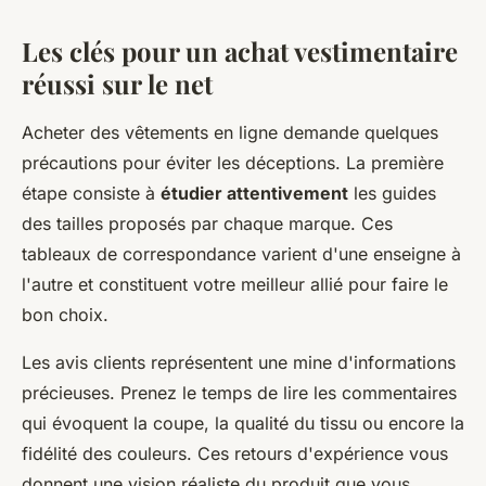
Les clés pour un achat vestimentaire
réussi sur le net
Acheter des vêtements en ligne demande quelques
précautions pour éviter les déceptions. La première
étape consiste à
étudier attentivement
les guides
des tailles proposés par chaque marque. Ces
tableaux de correspondance varient d'une enseigne à
l'autre et constituent votre meilleur allié pour faire le
bon choix.
Les avis clients représentent une mine d'informations
précieuses. Prenez le temps de lire les commentaires
qui évoquent la coupe, la qualité du tissu ou encore la
fidélité des couleurs. Ces retours d'expérience vous
donnent une vision réaliste du produit que vous