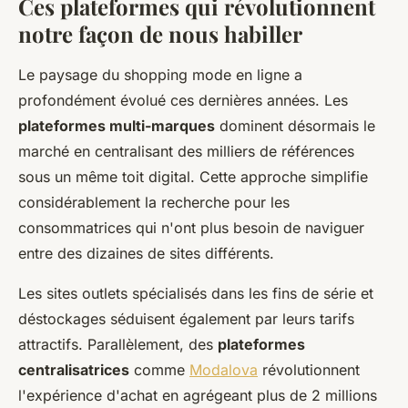
Ces plateformes qui révolutionnent
notre façon de nous habiller
Le paysage du shopping mode en ligne a
profondément évolué ces dernières années. Les
plateformes multi-marques
dominent désormais le
marché en centralisant des milliers de références
sous un même toit digital. Cette approche simplifie
considérablement la recherche pour les
consommatrices qui n'ont plus besoin de naviguer
entre des dizaines de sites différents.
Les sites outlets spécialisés dans les fins de série et
déstockages séduisent également par leurs tarifs
attractifs. Parallèlement, des
plateformes
centralisatrices
comme
Modalova
révolutionnent
l'expérience d'achat en agrégeant plus de 2 millions