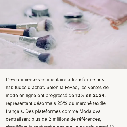
L'e-commerce vestimentaire a transformé nos
habitudes d'achat. Selon la Fevad, les ventes de
mode en ligne ont progressé de
12% en 2024
,
représentant désormais 25% du marché textile
français. Des plateformes comme Modalova
centralisent plus de 2 millions de références,