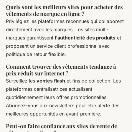
Quels sont les meilleurs sites pour acheter des
vêtements de marque en ligne ?
Privilégiez les plateformes reconnues qui collaborent
directement avec les marques. Les sites multi-
marques garantissent
l'authenticité des produits
et
proposent un service client professionnel avec
politique de retour flexible.
Comment trouver des vêtements tendance à
prix réduit sur internet ?
Surveillez les
ventes flash
et fins de collection. Les
plateformes centralisatrices actualisent
quotidiennement leurs offres promotionnelles.
Abonnez-vous aux newsletters pour être alerté des
meilleures opportunités en avant-première.
Peut-on faire confiance aux sites de vente de