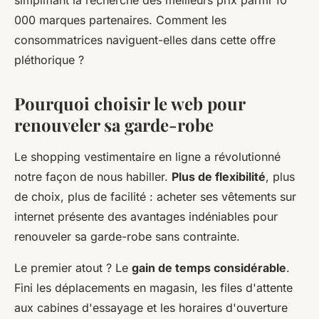
simplifiant la recherche des meilleurs prix parmi 10
000 marques partenaires. Comment les
consommatrices naviguent-elles dans cette offre
pléthorique ?
Pourquoi choisir le web pour
renouveler sa garde-robe
Le shopping vestimentaire en ligne a révolutionné
notre façon de nous habiller.
Plus de flexibilité
, plus
de choix, plus de facilité : acheter ses vêtements sur
internet présente des avantages indéniables pour
renouveler sa garde-robe sans contrainte.
Le premier atout ? Le
gain de temps considérable
.
Fini les déplacements en magasin, les files d'attente
aux cabines d'essayage et les horaires d'ouverture