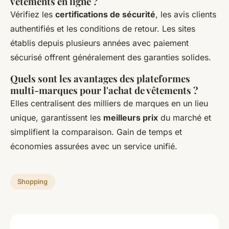
vêtements en ligne ?
Vérifiez les
certifications de sécurité
, les avis clients
authentifiés et les conditions de retour. Les sites
établis depuis plusieurs années avec paiement
sécurisé offrent généralement des garanties solides.
Quels sont les avantages des plateformes
multi-marques pour l'achat de vêtements ?
Elles centralisent des milliers de marques en un lieu
unique, garantissent les
meilleurs prix
du marché et
simplifient la comparaison. Gain de temps et
économies assurées avec un service unifié.
Shopping