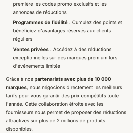
première les codes promo exclusifs et les
annonces de réductions
Programmes de fidélité
: Cumulez des points et
bénéficiez d'avantages réservés aux clients
réguliers
Ventes privées
: Accédez à des réductions
exceptionnelles sur des marques premium lors
d'événements limités
Grâce à nos
partenariats avec plus de 10 000
marques
, nous négocions directement les meilleurs
tarifs pour vous garantir des prix compétitifs toute
l'année. Cette collaboration étroite avec les
fournisseurs nous permet de proposer des réductions
attractives sur plus de 2 millions de produits
disponibles.