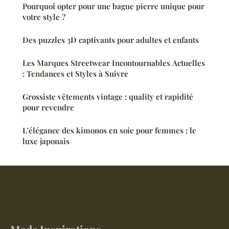
Pourquoi opter pour une bague pierre unique pour
votre style ?
Des puzzles 3D captivants pour adultes et enfants
Les Marques Streetwear Incontournables Actuelles
: Tendances et Styles à Suivre
Grossiste vêtements vintage : quality et rapidité
pour revendre
L'élégance des kimonos en soie pour femmes : le
luxe japonais
Mode Inspirations