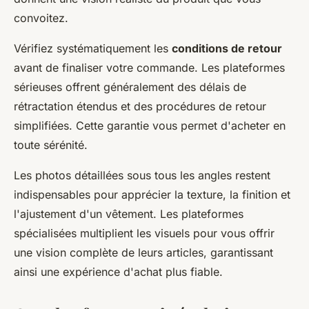
convoitez.
Vérifiez systématiquement les
conditions de retour
avant de finaliser votre commande. Les plateformes
sérieuses offrent généralement des délais de
rétractation étendus et des procédures de retour
simplifiées. Cette garantie vous permet d'acheter en
toute sérénité.
Les photos détaillées sous tous les angles restent
indispensables pour apprécier la texture, la finition et
l'ajustement d'un vêtement. Les plateformes
spécialisées multiplient les visuels pour vous offrir
une vision complète de leurs articles, garantissant
ainsi une expérience d'achat plus fiable.