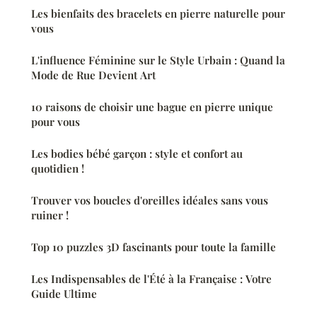
Les bienfaits des bracelets en pierre naturelle pour
vous
L'influence Féminine sur le Style Urbain : Quand la
Mode de Rue Devient Art
10 raisons de choisir une bague en pierre unique
pour vous
Les bodies bébé garçon : style et confort au
quotidien !
Trouver vos boucles d'oreilles idéales sans vous
ruiner !
Top 10 puzzles 3D fascinants pour toute la famille
Les Indispensables de l'Été à la Française : Votre
Guide Ultime