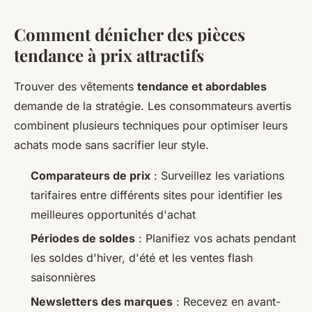
Comment dénicher des pièces
tendance à prix attractifs
Trouver des vêtements
tendance et abordables
demande de la stratégie. Les consommateurs avertis
combinent plusieurs techniques pour optimiser leurs
achats mode sans sacrifier leur style.
Comparateurs de prix
: Surveillez les variations
tarifaires entre différents sites pour identifier les
meilleures opportunités d'achat
Périodes de soldes
: Planifiez vos achats pendant
les soldes d'hiver, d'été et les ventes flash
saisonnières
Newsletters des marques
: Recevez en avant-