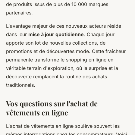
de produits issus de plus de 10 000 marques
partenaires.
L'avantage majeur de ces nouveaux acteurs réside
dans leur
mise à jour quotidienne
. Chaque jour
apporte son lot de nouvelles collections, de
promotions et de découvertes mode. Cette fraîcheur
permanente transforme le shopping en ligne en
véritable terrain d'exploration, où la surprise et la
découverte remplacent la routine des achats
traditionnels.
Vos questions sur l'achat de
vêtements en ligne
L'achat de vêtements en ligne soulève souvent les
mêmes interrogations chez les consommateurs. Voici