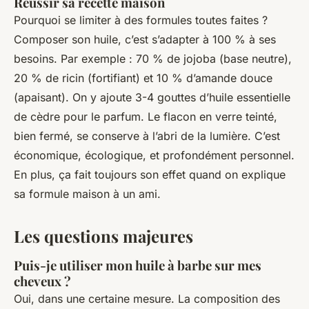
Réussir sa recette maison
Pourquoi se limiter à des formules toutes faites ?
Composer son huile, c’est s’adapter à 100 % à ses
besoins. Par exemple : 70 % de jojoba (base neutre),
20 % de ricin (fortifiant) et 10 % d’amande douce
(apaisant). On y ajoute 3-4 gouttes d’huile essentielle
de cèdre pour le parfum. Le flacon en verre teinté,
bien fermé, se conserve à l’abri de la lumière. C’est
économique, écologique, et profondément personnel.
En plus, ça fait toujours son effet quand on explique
sa formule maison à un ami.
Les questions majeures
Puis-je utiliser mon huile à barbe sur mes
cheveux ?
Oui, dans une certaine mesure. La composition des