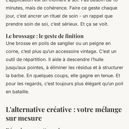
minutes, mais de cohérence. Faire ce geste chaque
jour, c’est ancrer un rituel de soin - un rappel que
prendre soin de soi, c’est sérieux. Et ça se voit.
Le brossage : le geste de finition
Une brosse en poils de sanglier ou un peigne en
corne, c’est plus qu’un accessoire vintage. C’est un
outil de répartition. Il aide à descendre l’huile
jusqu’aux pointes, à éliminer les résidus et à structurer
la barbe. En quelques coups, elle gagne en tenue. Et
pour les regards, c’est toujours plus élégant qu’un poil
en bataille.
L'alternative créative : votre mélange
sur mesure