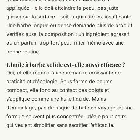
appliquée - elle doit atteindre la peau, pas juste
glisser sur la surface - soit la quantité est insuffisante.
Une barbe longue ou dense demande plus de produit.
Vérifiez aussi la composition : un ingrédient agressif
ou un parfum trop fort peut irriter même avec une
bonne routine.
L'huile à barbe solide est-elle aussi efficace ?
Oui, et elle répond à une demande croissante de
praticité et d’écologie. Sous forme de baume
compact, elle fond au contact des doigts et
s’applique comme une huile liquide. Moins
d’emballage, pas de risque de fuite en voyage, et une
formule souvent plus concentrée. Idéale pour ceux
qui veulent simplifier sans sacrifier l’efficacité.