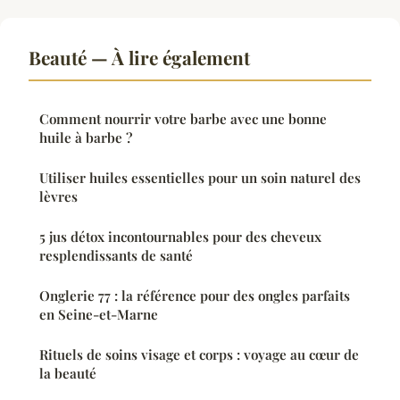
Beauté — À lire également
Comment nourrir votre barbe avec une bonne
huile à barbe ?
Utiliser huiles essentielles pour un soin naturel des
lèvres
5 jus détox incontournables pour des cheveux
resplendissants de santé
Onglerie 77 : la référence pour des ongles parfaits
en Seine-et-Marne
Rituels de soins visage et corps : voyage au cœur de
la beauté