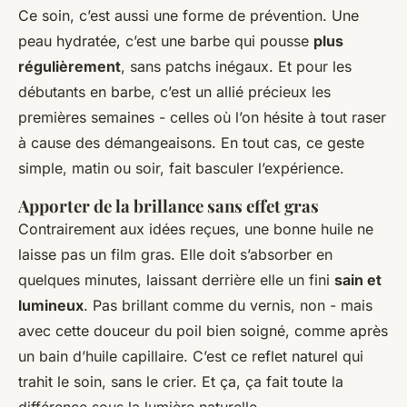
Ce soin, c’est aussi une forme de prévention. Une
peau hydratée, c’est une barbe qui pousse
plus
régulièrement
, sans patchs inégaux. Et pour les
débutants en barbe, c’est un allié précieux les
premières semaines - celles où l’on hésite à tout raser
à cause des démangeaisons. En tout cas, ce geste
simple, matin ou soir, fait basculer l’expérience.
Apporter de la brillance sans effet gras
Contrairement aux idées reçues, une bonne huile ne
laisse pas un film gras. Elle doit s’absorber en
quelques minutes, laissant derrière elle un fini
sain et
lumineux
. Pas brillant comme du vernis, non - mais
avec cette douceur du poil bien soigné, comme après
un bain d’huile capillaire. C’est ce reflet naturel qui
trahit le soin, sans le crier. Et ça, ça fait toute la
différence sous la lumière naturelle.