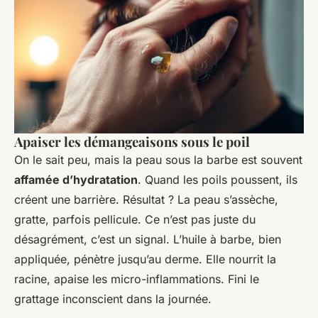
Apaiser les démangeaisons sous le poil
On le sait peu, mais la peau sous la barbe est souvent
affamée d’hydratation
. Quand les poils poussent, ils
créent une barrière. Résultat ? La peau s’assèche,
gratte, parfois pellicule. Ce n’est pas juste du
désagrément, c’est un signal. L’huile à barbe, bien
appliquée, pénètre jusqu’au derme. Elle nourrit la
racine, apaise les micro-inflammations. Fini le
grattage inconscient dans la journée.