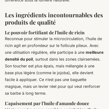
Les ingrédients incontournables des
produits de qualité
Le pouvoir fortifiant de l'huile de ricin
Reconnue pour stimuler la microcirculation, l’huile de
ricin agit en profondeur sur le follicule pileux. Avec
une utilisation régulière, elle participe à une
meilleure
densité du poil
, surtout dans les zones clairsemées.
Son toucher est plus épais, mais mélangée à une
base plus légère (comme le jojoba), elle devient
facile à appliquer. Ce n’est pas une baguette
magique, mais un levier réel pour qui veut renforcer
sa barbe à long terme.
L'apaisement par l'huile d'amande douce