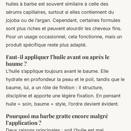
huiles à barbe est souvent similaire à celle des
sérums capillaires, surtout si elles contiennent du
jojoba ou de l’argan. Cependant, certaines formules
sont plus riches et peuvent alourdir les cheveux fins.
Pour un usage occasionnel, cela fonctionne, mais un
produit spécifique reste plus adapté.
Faut-il appliquer l'huile avant ou après le
baume ?
L’huile s’applique toujours avant le baume. Elle
hydrate en profondeur la peau et le poil, tandis que le
baume, lui, a un rôle de finition : il structure,
discipline et apporte une légère fixation. En pensant
huile = soin, baume = style, l’ordre devient évident.
Pourquoi ma barbe gratte encore malgré
l'application ?
Deux raisons principales : soit l’huile est mal