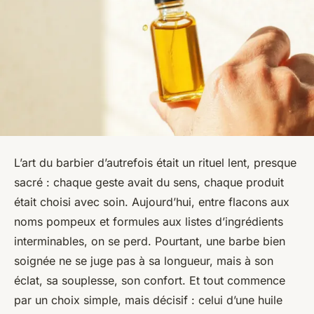
L’art du barbier d’autrefois était un rituel lent, presque
sacré : chaque geste avait du sens, chaque produit
était choisi avec soin. Aujourd’hui, entre flacons aux
noms pompeux et formules aux listes d’ingrédients
interminables, on se perd. Pourtant, une barbe bien
soignée ne se juge pas à sa longueur, mais à son
éclat, sa souplesse, son confort. Et tout commence
par un choix simple, mais décisif : celui d’une huile