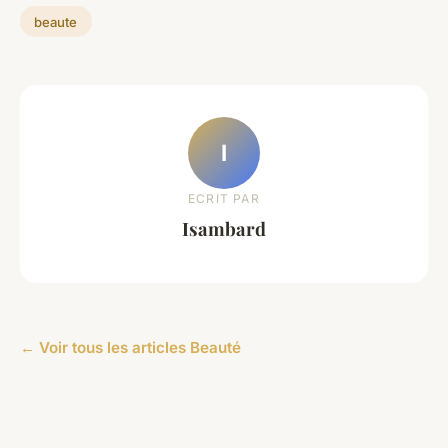
beaute
I
ECRIT PAR
Isambard
← Voir tous les articles Beauté