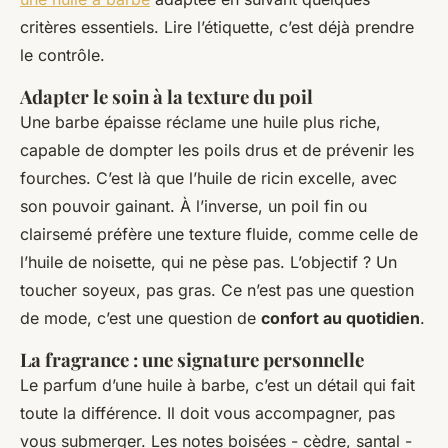
critères essentiels. Lire l’étiquette, c’est déjà prendre
le contrôle.
Adapter le soin à la texture du poil
Une barbe épaisse réclame une huile plus riche,
capable de dompter les poils drus et de prévenir les
fourches. C’est là que l’huile de ricin excelle, avec
son pouvoir gainant. À l’inverse, un poil fin ou
clairsemé préfère une texture fluide, comme celle de
l’huile de noisette, qui ne pèse pas. L’objectif ? Un
toucher soyeux, pas gras. Ce n’est pas une question
de mode, c’est une question de
confort au quotidien
.
La fragrance : une signature personnelle
Le parfum d’une huile à barbe, c’est un détail qui fait
toute la différence. Il doit vous accompagner, pas
vous submerger. Les notes boisées - cèdre, santal -