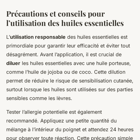
Précautions et conseils pour
l’utilisation des huiles essentielles
L’
utilisation responsable
des huiles essentielles est
primordiale pour garantir leur efficacité et éviter tout
désagrément. Avant l’application, il est crucial de
diluer
les huiles essentielles avec une huile porteuse,
comme l’huile de jojoba ou de coco. Cette dilution
permet de réduire le risque de sensibilisation cutanée,
surtout lorsque les huiles sont utilisées sur des parties
sensibles comme les lèvres.
Tester l’allergie potentielle est également
recommandé. Appliquez une petite quantité du
mélange à l’intérieur du poignet et attendez 24 heures
pour observer toute réaction. Cette précaution simple