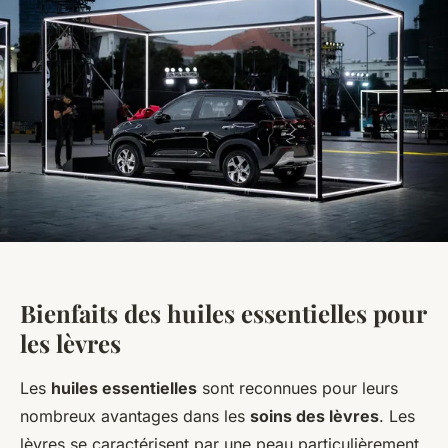
Bienfaits des huiles essentielles pour
les lèvres
Les
huiles essentielles
sont reconnues pour leurs
nombreux avantages dans les
soins des lèvres
. Les
lèvres se caractérisent par une peau particulièrement