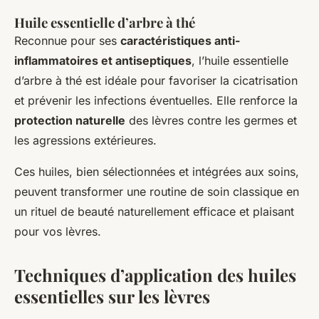
Huile essentielle d’arbre à thé
Reconnue pour ses
caractéristiques anti-
inflammatoires et antiseptiques
, l’huile essentielle
d’arbre à thé est idéale pour favoriser la cicatrisation
et prévenir les infections éventuelles. Elle renforce la
protection naturelle
des lèvres contre les germes et
les agressions extérieures.
Ces huiles, bien sélectionnées et intégrées aux soins,
peuvent transformer une routine de soin classique en
un rituel de beauté naturellement efficace et plaisant
pour vos lèvres.
Techniques d’application des huiles
essentielles sur les lèvres