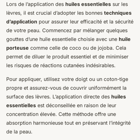
Lors de l’application des
huiles essentielles
sur les
lèvres, il est crucial d’adopter les bonnes
techniques
d’application
pour assurer leur efficacité et la sécurité
de votre peau. Commencez par mélanger quelques
gouttes d’une huile essentielle choisie avec une
huile
porteuse
comme celle de coco ou de jojoba. Cela
permet de diluer le produit essentiel et de minimiser
les risques de réactions cutanées indésirables.
Pour appliquer, utilisez votre doigt ou un coton-tige
propre et assurez-vous de couvrir uniformément la
surface des lèvres. L’application directe des
huiles
essentielles
est déconseillée en raison de leur
concentration élevée. Cette méthode offre une
absorption harmonieuse tout en préservant l’intégrité
de la peau.