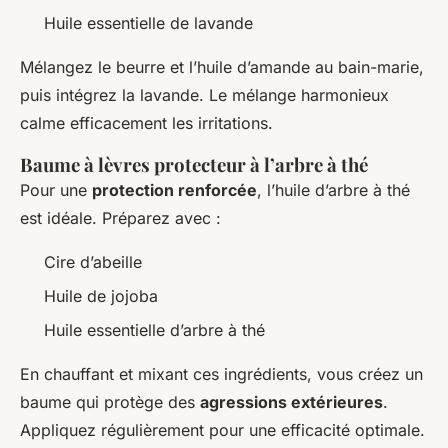
Huile essentielle de lavande
Mélangez le beurre et l’huile d’amande au bain-marie,
puis intégrez la lavande. Le mélange harmonieux
calme efficacement les irritations.
Baume à lèvres protecteur à l’arbre à thé
Pour une
protection renforcée
, l’huile d’arbre à thé
est idéale. Préparez avec :
Cire d’abeille
Huile de jojoba
Huile essentielle d’arbre à thé
En chauffant et mixant ces ingrédients, vous créez un
baume qui protège des
agressions extérieures
.
Appliquez régulièrement pour une efficacité optimale.