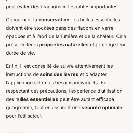
peut éviter des réactions indésirables importantes.
Concernant la
conservation
, les huiles essentielles
doivent être stockées dans des flacons en verre
opaques et à l’abri de la lumière et de la chaleur. Cela
préserve leurs
propriétés naturelles
et prolonge leur
durée de vie.
Enfin, il est conseillé de suivre attentivement les
instructions de
soins des lèvres
et d’adapter
l’application selon les besoins individuels. En
respectant ces précautions, l’expérience d’utilisation
des hu
iles essentielles
peut être autant efficace
qu’agréable, tout en assurant une
sécurité optimale
pour l’utilisateur.