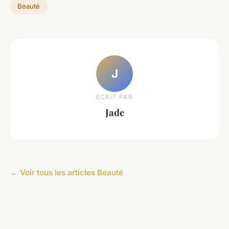
Beauté
J
ECRIT PAR
Jade
← Voir tous les articles Beauté