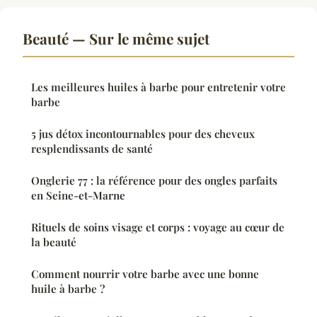
Beauté — Sur le même sujet
Les meilleures huiles à barbe pour entretenir votre
barbe
5 jus détox incontournables pour des cheveux
resplendissants de santé
Onglerie 77 : la référence pour des ongles parfaits
en Seine-et-Marne
Rituels de soins visage et corps : voyage au cœur de
la beauté
Comment nourrir votre barbe avec une bonne
huile à barbe ?