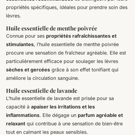
propriétés spécifiques, idéales pour prendre soin des
lèvres.
Huile essentielle de menthe poivrée
Connue pour ses
propriétés rafraîchissantes et
stimulantes
, l’huile essentielle de menthe poivrée
procure une sensation de fraîcheur agréable. Elle est
particulièrement efficace pour soulager les lèvres
sèches et gercées
grâce à son effet tonifiant qui
améliore la circulation sanguine.
Huile essentielle de lavande
L’huile essentielle de lavande est prisée pour sa
capacité à
apaiser les irritations et les
inflammations
. Elle dégage un
parfum agréable et
relaxant
qui contribue à une sensation de bien-être
tout en calmant les peaux sensibles.