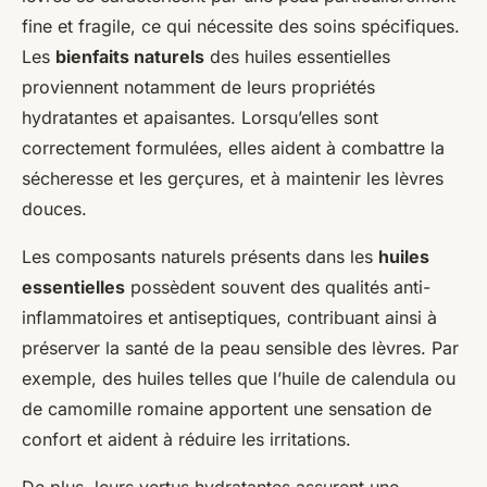
fine et fragile, ce qui nécessite des soins spécifiques.
Les
bienfaits naturels
des huiles essentielles
proviennent notamment de leurs propriétés
hydratantes et apaisantes. Lorsqu’elles sont
correctement formulées, elles aident à combattre la
sécheresse et les gerçures, et à maintenir les lèvres
douces.
Les composants naturels présents dans les
huiles
essentielles
possèdent souvent des qualités anti-
inflammatoires et antiseptiques, contribuant ainsi à
préserver la santé de la peau sensible des lèvres. Par
exemple, des huiles telles que l’huile de calendula ou
de camomille romaine apportent une sensation de
confort et aident à réduire les irritations.