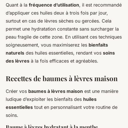
Quant à la
fréquence d’utilisation
, il est recommandé
d’appliquer ces huiles deux à trois fois par jour,
surtout en cas de lèvres sèches ou gercées. Cela
permet une hydratation constante sans surcharger la
peau fragile de cette zone. En utilisant ces techniques
soigneusement, vous maximiserez les
bienfaits
naturels
des huiles essentielles, rendant vos
soins
des lèvres
à la fois efficaces et agréables.
Recettes de baumes à lèvres maison
Créer vos
baumes à lèvres maison
est une manière
ludique d’exploiter les bienfaits des
huiles
essentielles
tout en personnalisant votre routine de
soins.
Baume à lèvres hydratant à la menthe