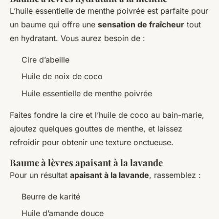
L’huile essentielle de menthe poivrée est parfaite pour
un baume qui offre une
sensation de fraîcheur
tout
en hydratant. Vous aurez besoin de :
Cire d’abeille
Huile de noix de coco
Huile essentielle de menthe poivrée
Faites fondre la cire et l’huile de coco au bain-marie,
ajoutez quelques gouttes de menthe, et laissez
refroidir pour obtenir une texture onctueuse.
Baume à lèvres apaisant à la lavande
Pour un résultat
apaisant à la lavande
, rassemblez :
Beurre de karité
Huile d’amande douce